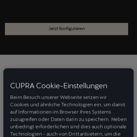
Jetzt konfigurieren
ABLAUF DES LEASINGS
CUPRA Cookie-Einstellungen
Beim Besuch unserer Webseite setzen wir
Cookies und ähnliche Technologien ein, um damit
auf Informationen im Browser Ihres Systems
zuzugreifen oder Daten darin zu speichern. Neben
unbedingt erforderlichen sind dies auch optionale
Technologien - auch von Drittanbietern, um die