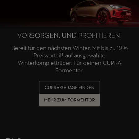
VORSORGEN. UND PROFITIEREN.
Bereit für den nächsten Winter. Mit bis zu 19%
Preisvorteil³ auf ausgewählte
Winterkompletträder. Für deinen CUPRA
Formentor.
CUPRA GARAGE FINDEN
MEHR ZUM FORMENTOR