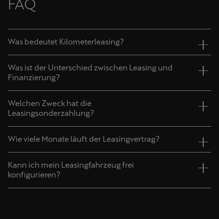
FAQ
Was bedeutet Kilometerleasing?
Was ist der Unterschied zwischen Leasing und
Finanzierung?
Welchen Zweck hat die
Leasingsonderzahlung?
Wie viele Monate läuft der Leasingvertrag?
Kann ich mein Leasingfahrzeug frei
konfigurieren?