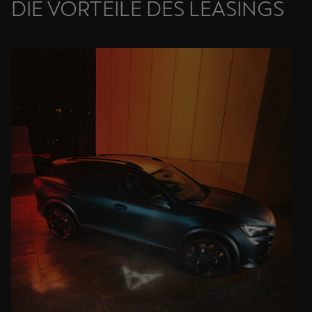
DIE VORTEILE DES LEASINGS