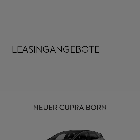
LEASINGANGEBOTE
NEUER CUPRA BORN