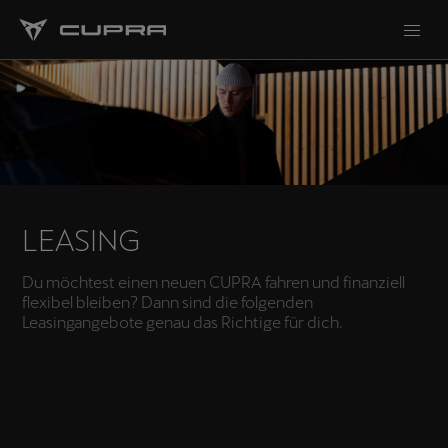
LEASING
Du möchtest einen neuen CUPRA fahren und finanziell
flexibel bleiben? Dann sind die folgenden
Leasingangebote genau das Richtige für dich.