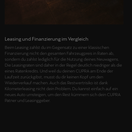
Leasing und Finanzierung im Vergleich
Beim Leasing zahlst du im Gegensatz zu einer klassischen
Finanzierung nicht den gesamten Fahrzeugpreis in Raten ab,
sondern du zahlst lediglich für die Nutzung deines Neuwagens.
Die Leasingraten sind daher in der Regel deutlich niedriger als die
eines Ratenkredits. Und weil du deinen CUPRA am Ende der
Laufzeit zurückgibst, musst du dir keinen Kopf um den
Wiederverkauf machen. Auch das Restwertrisiko ist dank
Kilometerleasing nicht dein Problem. Du kannst einfach auf ein
neues Auto umsteigen, um den Rest kümmern sich dein CUPRA
Patner und Leasinggeber.