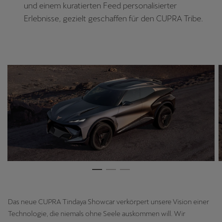
und einem kuratierten Feed personalisierter
Erlebnisse, gezielt geschaffen für den CUPRA Tribe.
Das neue CUPRA Tindaya Showcar verkörpert unsere Vision einer
Technologie, die niemals ohne Seele auskommen will. Wir