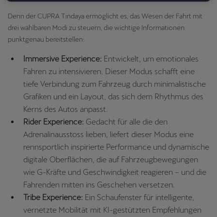
Denn der CUPRA Tindaya ermöglicht es, das Wesen der Fahrt mit
drei wählbaren Modi zu steuern, die wichtige Informationen
punktgenau bereitstellen:
Immersive Experience:
Entwickelt, um emotionales
Fahren zu intensivieren. Dieser Modus schafft eine
tiefe Verbindung zum Fahrzeug durch minimalistische
Grafiken und ein Layout, das sich dem Rhythmus des
Kerns des Autos anpasst.
Rider Experience:
Gedacht für alle die den
Adrenalinausstoss lieben, liefert dieser Modus eine
rennsportlich inspirierte Performance und dynamische
digitale Oberflächen, die auf Fahrzeugbewegungen
wie G-Kräfte und Geschwindigkeit reagieren – und die
Fahrenden mitten ins Geschehen versetzen.
Tribe Experience:
Ein Schaufenster für intelligente,
vernetzte Mobilität mit KI-gestützten Empfehlungen