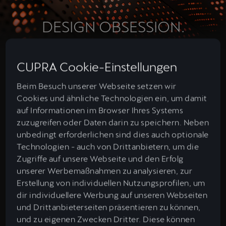
DESIGN OBSESSION.
Design. Ist mehr als das, was du siehst.
CUPRA Cookie-Einstellungen
Beim Besuch unserer Webseite setzen wir
Cookies und ähnliche Technologien ein, um damit
auf Informationen im Browser Ihres Systems
zuzugreifen oder Daten darin zu speichern. Neben
unbedingt erforderlichen sind dies auch optionale
Technologien - auch von Drittanbietern, um die
Zugriffe auf unsere Webseite und den Erfolg
unserer Werbemaßnahmen zu analysieren, zur
Erstellung von individuellen Nutzungsprofilen, um
dir individuellere Werbung auf unseren Webseiten
und Drittanbieterseiten präsentieren zu können,
und zu eigenen Zwecken Dritter. Diese können
CUPRA DESIGN HOUSE.