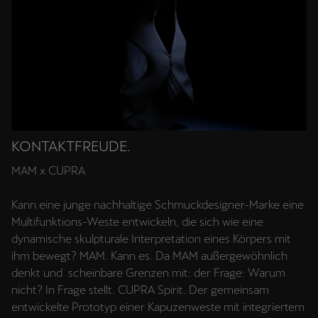
KONTAKTFREUDE.
MAM x CUPRA
Kann eine junge nachhaltige Schmuckdesigner-Marke eine
Multifunktions-Weste entwickeln, die sich wie eine
dynamische skulpturale Interpretation eines Körpers mit
ihm bewegt? MAM. Kann es. Da MAM außergewöhnlich
denkt und scheinbare Grenzen mit: der Frage: Warum
nicht? In Frage stellt. CUPRA Spirit. Der gemeinsam
entwickelte Prototyp einer Kapuzenweste mit integriertem