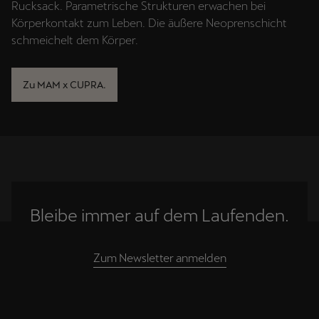
Rucksack. Parametrische Strukturen erwachen bei
Körperkontakt zum Leben. Die äußere Neoprenschicht
schmeichelt dem Körper.
Zu MAM x CUPRA.
Bleibe immer auf dem Laufenden.
Zum Newsletter anmelden