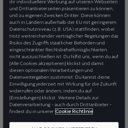
dir individuellere Werbung auf unseren Webseiten
und Drittanbieterseiten präsentieren zu können,
und zu eigenen Zwecken Dritter. Diese können
auch in Ländern außerhalb der EU mit geringerem
Datenschutzniveau (z.B. USA) stattfinden, wobei
trotz weitreichender vertraglicher Regelungen das
Risiko des Zugriffs staatlicher Behörden und
eingeschränkter Rechtsbehelfsmöglichkeiten
nicht auszuschließen ist. Du hilfst uns, wenn du auf
[Alle Cookies akzeptieren] klickst und damit
diesen optionalen Verarbeitungen und
Datenweitergaben zustimmst. Du kannst deine
Einwilligung jederzeit mit Wirkung für die Zukunft
widerrufen oder ändern, indem du auf
[Einstellungen] klickst. Weitere Details zur
Datenverarbeitung - auch durch Drittanbieter -
findest du in unserer
Cookie Richtlinie