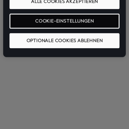
ALLE COOKIES AKZEPTIEREN
COOKIE-EINSTELLUNGEN
OPTIONALE COOKIES ABLEHNEN