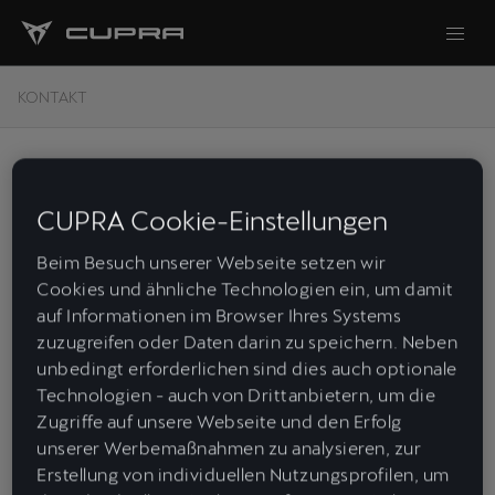
KONTAKT
CUPRA Cookie-Einstellungen
Beim Besuch unserer Webseite setzen wir
Cookies und ähnliche Technologien ein, um damit
auf Informationen im Browser Ihres Systems
zuzugreifen oder Daten darin zu speichern. Neben
unbedingt erforderlichen sind dies auch optionale
Technologien - auch von Drittanbietern, um die
Zugriffe auf unsere Webseite und den Erfolg
unserer Werbemaßnahmen zu analysieren, zur
Erstellung von individuellen Nutzungsprofilen, um