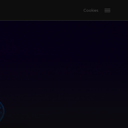
Cookies