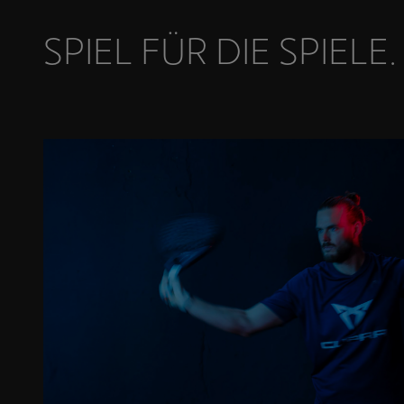
SPIEL FÜR DIE SPIELE.