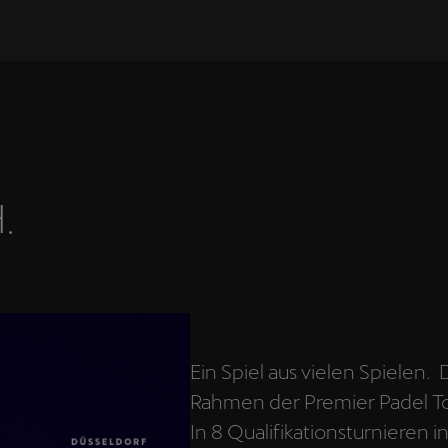
.
Ein Spiel aus vielen Spielen
Rahmen der Premier Padel To
In 8 Qualifikationsturnieren