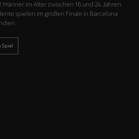
 2 Männer im Alter zwischen 16 und 24 Jahren.
lente spielen im großen Finale in Barcelona
ndien.
 Spiel