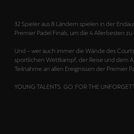
32 Spieler aus 8 Ländern spielen in der End
Premier Padel Finals, um die 4 Allerbesten zu
Und – wer auch immer die Wände des Courts
sportlichen Wettkampf, der Reise und dem A
Teilnahme an allen Ereignissen der Premier Pad
YOUNG TALENTS. GO. FOR THE UNFORGET