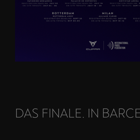
DAS FINALE. IN BARC