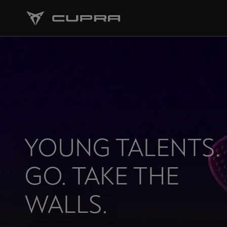
YOUNG TALENTS.
GO. TAKE THE
WALLS.