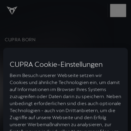
CUPRA BORN
CUPRA Cookie-Einstellungen
Beim Besuch unserer Webseite setzen wir
Cookies und ähnliche Technologien ein, um damit
auf Informationen im Browser Ihres Systems
zuzugreifen oder Daten darin zu speichern. Neben
unbedingt erforderlichen sind dies auch optionale
Technologien - auch von Drittanbietern, um die
Zugriffe auf unsere Webseite und den Erfolg
unserer Werbemaßnahmen zu analysieren, zur