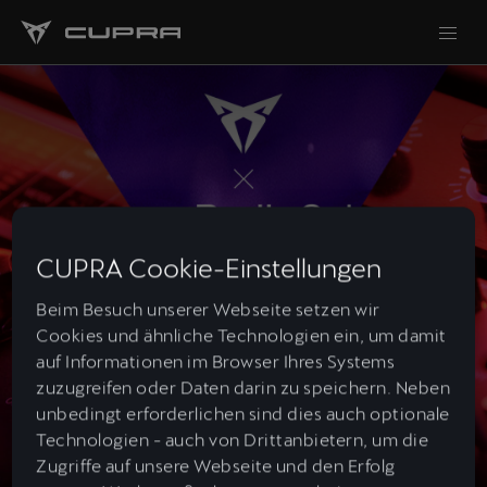
CUPRA Cookie-Einstellungen
Beim Besuch unserer Webseite setzen wir
Cookies und ähnliche Technologien ein, um damit
auf Informationen im Browser Ihres Systems
zuzugreifen oder Daten darin zu speichern. Neben
unbedingt erforderlichen sind dies auch optionale
Technologien - auch von Drittanbietern, um die
Zugriffe auf unsere Webseite und den Erfolg