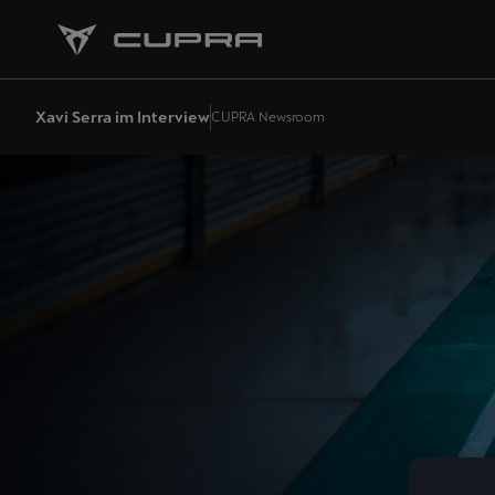
Xavi Serra im Interview
CUPRA Newsroom