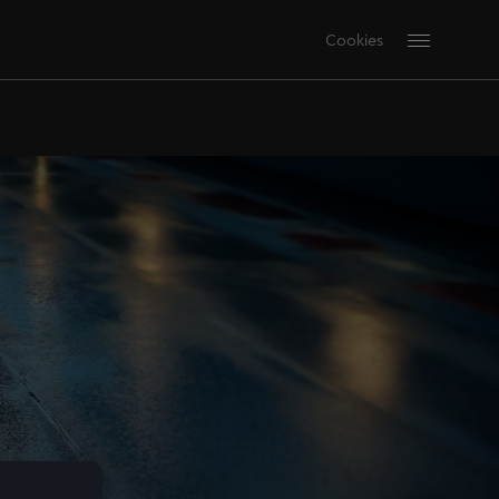
Cookies