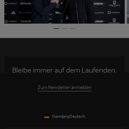
Bleibe immer auf dem Laufenden.
Zum Newsletter anmelden
Germany
Deutsch