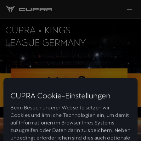
CUPRA × KINGS
LEAGUE GERMANY
CUPRA Cookie-Einstellungen
Beim Besuch unserer Webseite setzen wir
Cookies und ähnliche Technologien ein, um damit
auf Informationen im Browser Ihres Systems
zuzugreifen oder Daten darin zu speichern. Neben
unbedingt erforderlichen sind dies auch optionale